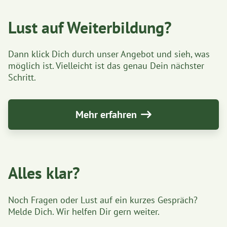
Lust auf Weiterbildung?
Dann klick Dich durch unser Angebot und sieh, was
möglich ist. Vielleicht ist das genau Dein nächster
Schritt.
Mehr erfahren
Alles klar?
Noch Fragen oder Lust auf ein kurzes Gespräch?
Melde Dich. Wir helfen Dir gern weiter.