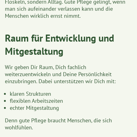
Floskeln, sondern Alltag. Gute Pflege gelingt, wenn
man sich aufeinander verlassen kann und die
Menschen wirklich ernst nimmt.
Raum für Entwicklung und
Mitgestaltung
Wir geben Dir Raum, Dich fachlich
weiterzuentwickeln und Deine Persönlichkeit
einzubringen. Dabei unterstützen wir Dich mit:
klaren Strukturen
flexiblen Arbeitszeiten
echter Mitgestaltung
Denn gute Pflege braucht Menschen, die sich
wohlfühlen.