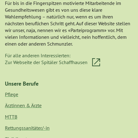
Für bis in die Fingerspitzen motivierte Mitarbeitende im
Gesundheitswesen gibt es von uns diese klare
Wahlempfehlung – natürlich nur, wenn es um ihren
nächsten beruflichen Schritt geht. Auf dieser Website stellen
wir unser, naja, nennen wir es «Parteiprogramm» vor. Mit
vielen Informationen und vielleicht, nein hoffentlich, dem
einen oder anderen Schmunzler.
Für alle anderen Interessierten:
Zur Webseite der Spitäler Schaffhausen
Unsere Berufe
Pflege
Ärztinnen & Ärzte
MTTB
Rettungssanitäter/-in