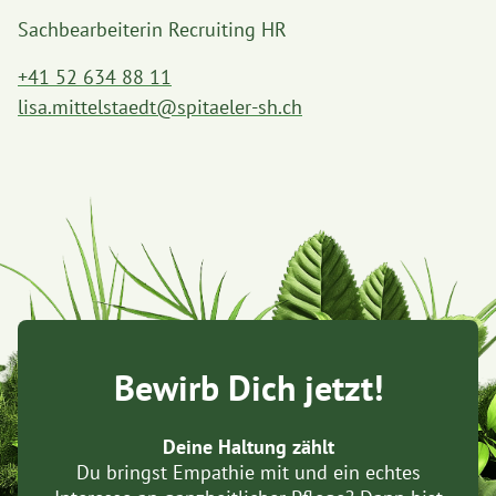
Sachbearbeiterin Recruiting HR
+41 52 634 88 11
lisa.mittelstaedt@spitaeler-sh.ch
Bewirb Dich jetzt!
Deine Haltung zählt
Du bringst Empathie mit und ein echtes