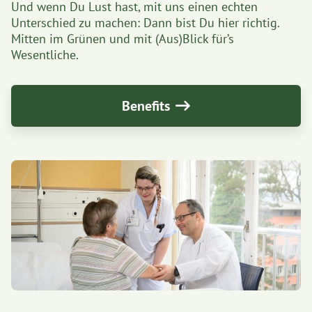
Und wenn Du Lust hast, mit uns einen echten
Unterschied zu machen: Dann bist Du hier richtig.
Mitten im Grünen und mit (Aus)Blick für’s
Wesentliche.
Benefits