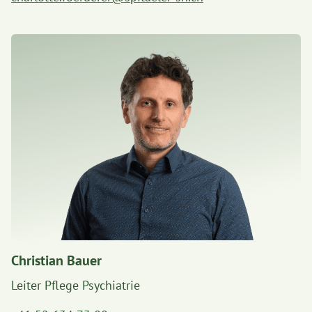
Christian Bauer
Leiter Pflege Psychiatrie