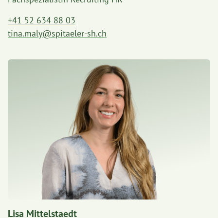
+41 52 634 88 03
tina.maly@spitaeler-sh.ch
Lisa Mittelstaedt