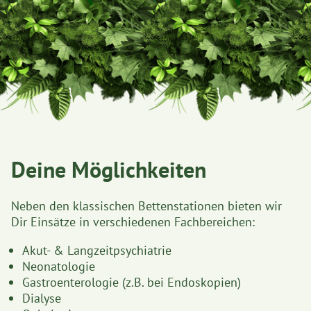
Deine Möglichkeiten
Neben den klassischen Bettenstationen bieten wir
Dir Einsätze in verschiedenen Fachbereichen:
Akut- & Langzeitpsychiatrie
Neonatologie
Gastroenterologie (z.B. bei Endoskopien)
Dialyse