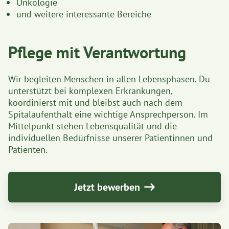
Onkologie
und weitere interessante Bereiche
Pflege mit Verantwortung
Wir begleiten Menschen in allen Lebensphasen. Du
unterstützt bei komplexen Erkrankungen,
koordinierst mit und bleibst auch nach dem
Spitalaufenthalt eine wichtige Ansprechperson. Im
Mittelpunkt stehen Lebensqualität und die
individuellen Bedürfnisse unserer Patientinnen und
Patienten.
Jetzt bewerben