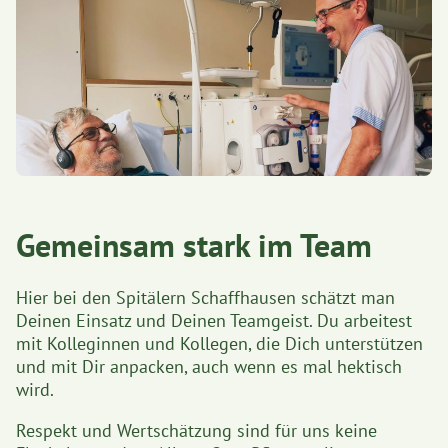
Gemeinsam stark im Team
Hier bei den Spitälern Schaffhausen schätzt man
Deinen Einsatz und Deinen Teamgeist. Du arbeitest
mit Kolleginnen und Kollegen, die Dich unterstützen
und mit Dir anpacken, auch wenn es mal hektisch
wird.
Respekt und Wertschätzung sind für uns keine