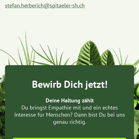
stefan.herberich@spitaeler-sh.ch
Bewirb Dich jetzt!
Deine Haltung zählt
Du bringst Empathie mit und ein echtes
Interesse für Menschen? Dann bist Du bei uns
genau richtig.