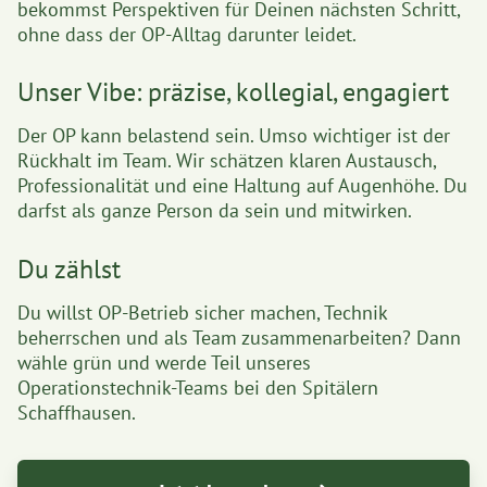
bekommst Perspektiven für Deinen nächsten Schritt,
ohne dass der OP-Alltag darunter leidet.
Unser Vibe: präzise, kollegial, engagiert
Der OP kann belastend sein. Umso wichtiger ist der
Rückhalt im Team. Wir schätzen klaren Austausch,
Professionalität und eine Haltung auf Augenhöhe. Du
darfst als ganze Person da sein und mitwirken.
Du zählst
Du willst OP-Betrieb sicher machen, Technik
beherrschen und als Team zusammenarbeiten? Dann
wähle grün und werde Teil unseres
Operationstechnik-Teams bei den Spitälern
Schaffhausen.