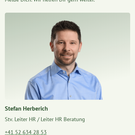
Stefan Herberich
Stv. Leiter HR / Leiter HR Beratung
+41 52 634 28 53