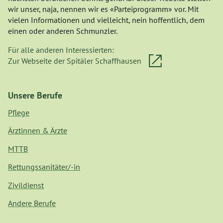
wir unser, naja, nennen wir es «Parteiprogramm» vor. Mit
vielen Informationen und vielleicht, nein hoffentlich, dem
einen oder anderen Schmunzler.
Für alle anderen Interessierten:
Zur Webseite der Spitäler Schaffhausen
Unsere Berufe
Pflege
Ärztinnen & Ärzte
MTTB
Rettungssanitäter/-in
Zivildienst
Andere Berufe