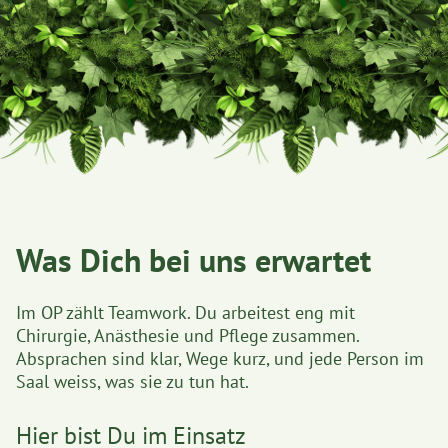
Was Dich bei uns erwartet
Im OP zählt Teamwork. Du arbeitest eng mit
Chirurgie, Anästhesie und Pflege zusammen.
Absprachen sind klar, Wege kurz, und jede Person im
Saal weiss, was sie zu tun hat.
Hier bist Du im Einsatz