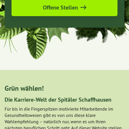
Offene Stellen
Grün wählen!
Die Karriere-Welt der Spitäler Schaffhausen
Für bis in die Fingerspitzen motivierte Mitarbeitende im
Gesundheitswesen gibt es von uns diese klare
Wahlempfehlung – natürlich nur, wenn es um ihren
nächsten beruflichen Schritt geht. Auf dieser Website stellen