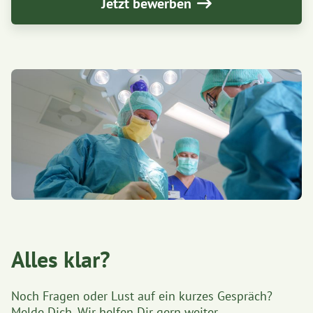
Jetzt bewerben
Alles klar?
Noch Fragen oder Lust auf ein kurzes Gespräch?
Melde Dich. Wir helfen Dir gern weiter.