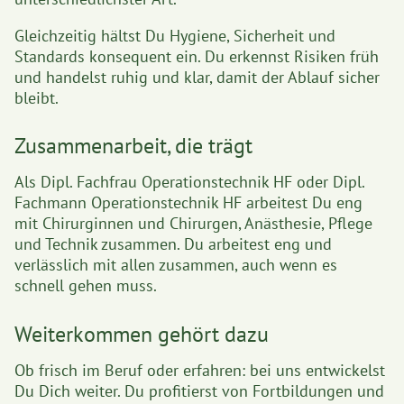
Gleichzeitig hältst Du Hygiene, Sicherheit und
Standards konsequent ein. Du erkennst Risiken früh
und handelst ruhig und klar, damit der Ablauf sicher
bleibt.
Zusammenarbeit, die trägt
Als Dipl. Fachfrau Operationstechnik HF oder Dipl.
Fachmann Operationstechnik HF arbeitest Du eng
mit Chirurginnen und Chirurgen, Anästhesie, Pflege
und Technik zusammen. Du arbeitest eng und
verlässlich mit allen zusammen, auch wenn es
schnell gehen muss.
Weiterkommen gehört dazu
Ob frisch im Beruf oder erfahren: bei uns entwickelst
Du Dich weiter. Du profitierst von Fortbildungen und