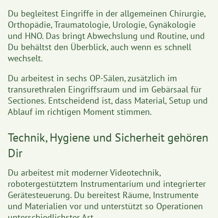
Du begleitest Eingriffe in der allgemeinen Chirurgie,
Orthopädie, Traumatologie, Urologie, Gynäkologie
und HNO. Das bringt Abwechslung und Routine, und
Du behältst den Überblick, auch wenn es schnell
wechselt.
Du arbeitest in sechs OP-Sälen, zusätzlich im
transurethralen Eingriffsraum und im Gebärsaal für
Sectiones. Entscheidend ist, dass Material, Setup und
Ablauf im richtigen Moment stimmen.
Technik, Hygiene und Sicherheit gehören
Dir
Du arbeitest mit moderner Videotechnik,
robotergestütztem Instrumentarium und integrierter
Gerätesteuerung. Du bereitest Räume, Instrumente
und Materialien vor und unterstützt so Operationen
unterschiedlichster Art.