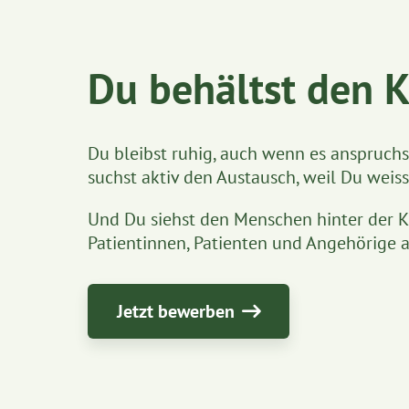
Du behältst den K
Du bleibst ruhig, auch wenn es anspruchsv
suchst aktiv den Austausch, weil Du weiss
Und Du siehst den Menschen hinter der Kr
Patientinnen, Patienten und Angehörige
Jetzt bewerben