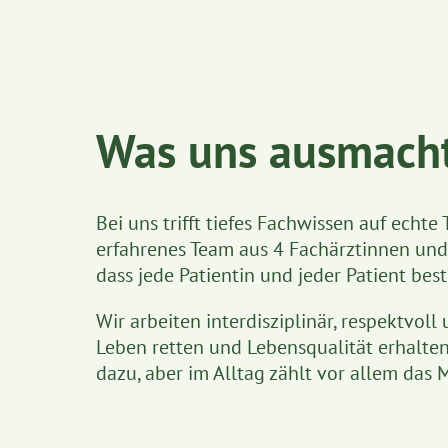
Was uns ausmach
Bei uns trifft tiefes Fachwissen auf echte
erfahrenes Team aus 4 Fachärztinnen und 
dass jede Patientin und jeder Patient bes
Wir arbeiten interdisziplinär, respektvol
Leben retten und Lebensqualität erhalte
dazu, aber im Alltag zählt vor allem das 