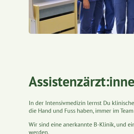
Assistenzärzt:inn
In der Intensivmedizin lernst Du klinische
die Hand und Fuss haben, immer im Team u
Wir sind eine anerkannte B-Klinik, und 
werden.