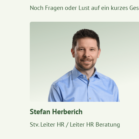
Noch Fragen oder Lust auf ein kurzes Ges
Stefan Herberich
Stv. Leiter HR / Leiter HR Beratung