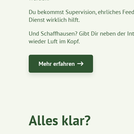
Du bekommst Supervision, ehrliches Feed
Dienst wirklich hilft.
Und Schaffhausen? Gibt Dir neben der Inte
wieder Luft im Kopf.
Mehr erfahren
Alles klar?