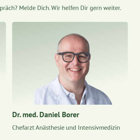
präch? Melde Dich. Wir helfen Dir gern weiter.
Dr. med. Daniel Borer
Chefarzt Anästhesie und Intensivmedizin