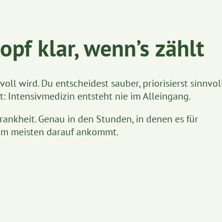
opf klar, wenn’s zählt
oll wird. Du entscheidest sauber, priorisierst sinnvol
t: Intensivmedizin entsteht nie im Alleingang.
ankheit. Genau in den Stunden, in denen es für
 am meisten darauf ankommt.